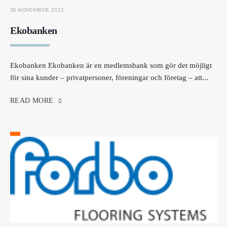
30 NOVEMBER, 2012
Ekobanken
Ekobanken Ekobanken är en medlemsbank som gör det möjligt
för sina kunder – privatpersoner, föreningar och företag – att
...
READ MORE