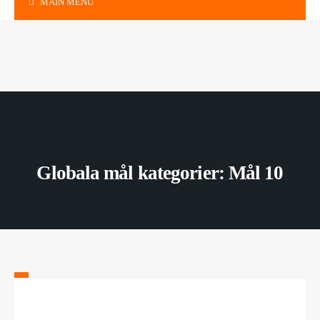
MAIN MENU
Globala mål kategorier:
Mål 10