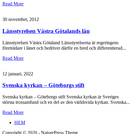
Read More
30 november, 2012
Länsstyrelsen Västra Götalands län
Länsstyrelsen Västra Götaland Länsstyrelserna är regeringens
företrädare i länet och bedriver därför en bred och differentierad
...
Read More
12 januari, 2022
Svenska kyrkan – Göteborgs stift
Svenska kyrkan – Göteborgs stift Svenska kyrkan är Sveriges
största trossamfund och en del av den världsvida kyrkan. Svenska
...
Read More
HEM
Copyright © 2020 - NaturePress Theme