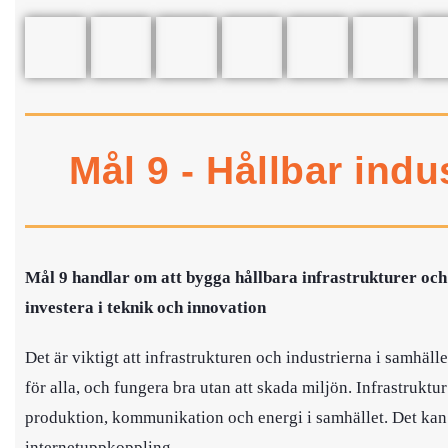
Mål 9 - Hållbar indu
Mål 9 handlar om att
bygga hållbara infrastrukturer och
investera i teknik och innovation
Det är viktigt att infrastrukturen och industrierna i samhälle
för alla, och fungera bra utan att skada miljön. Infrastruktur
produktion, kommunikation och energi i samhället. Det kan va
internetuppkoppling.