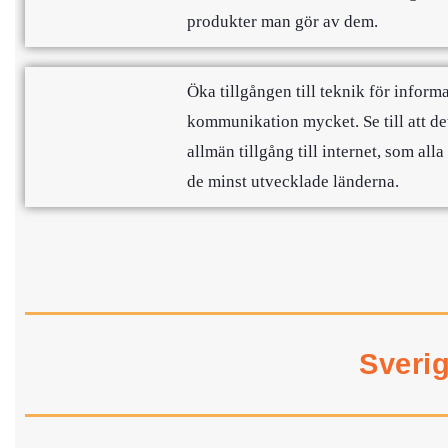
produkter man gör av dem.
Öka tillgången till teknik för inform
kommunikation mycket. Se till att de
allmän tillgång till internet, som alla
de minst utvecklade länderna.
Sveri