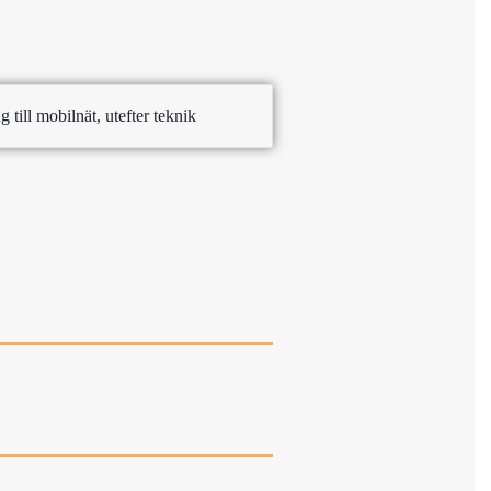
till mobilnät, utefter teknik