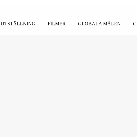
UTSTÄLLNING
FILMER
GLOBALA MÅLEN
C